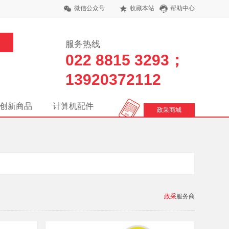
微信公众号
收藏本站
帮助中心
服务热线
022 8815 3293；
13920372112
创新商品
计算机配件
政采商城
政采
服务商