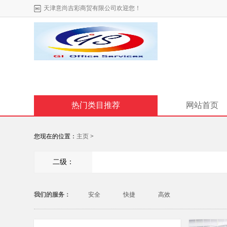
天津意尚吉彩商贸有限公司欢迎您！
热门类目推荐
网站首页
您现在的位置：
主页
>
二级：
我们的服务：
安全
快捷
高效