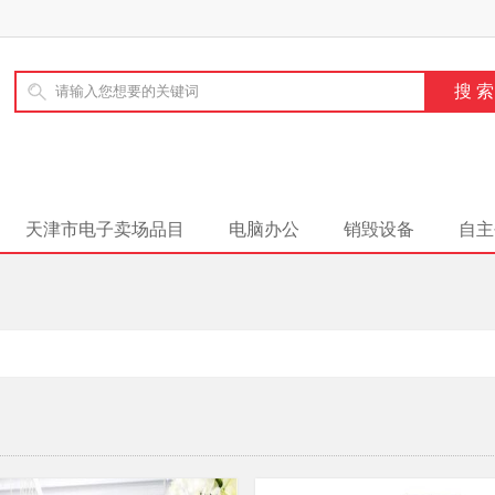
天津市电子卖场品目
电脑办公
销毁设备
自主