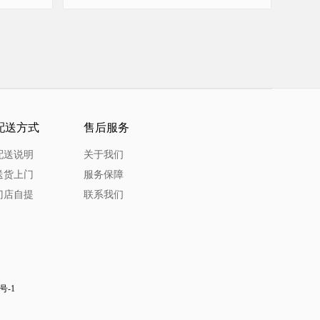
配送方式
售后服务
配送说明
关于我们
送货上门
服务保障
门店自提
联系我们
号-1