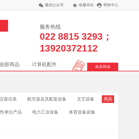
微信公众号
收藏本站
帮助中心
服务热线
022 8815 3293；
13920372112
创新商品
计算机配件
政采商城
仪器仪表
航空器及其配套设备
文艺设备
用具
性单位产品
电力工业设备
体育设备设施