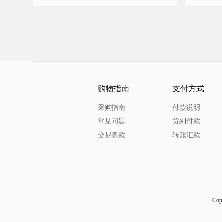
购物指南
支付方式
采购指南
付款说明
常见问题
货到付款
交易条款
转账汇款
Co