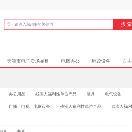
天津市电子卖场品目
电脑办公
销毁设备
自主
办公用品
残疾人福利性单位产品
装具
电气设备
广播、电视、电影设备
残疾人福利性单位产品
残疾人福利
用具
餐具