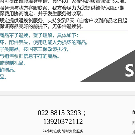
022 8815 3293；
13920372112
24小时在线 随时为您服务