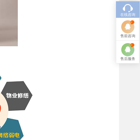
在线咨询
售前咨询
售后服务