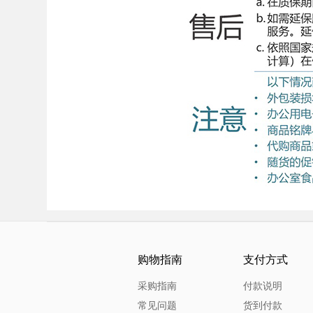
购物指南
支付方式
采购指南
付款说明
常见问题
货到付款