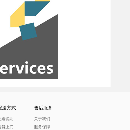
配送方式
售后服务
配送说明
关于我们
送货上门
服务保障