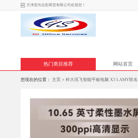
天津意尚吉彩商贸有限公司欢迎您！
热门类目推荐
网站首页
您现在的位置：
主页
>
科大讯飞智能平板电脑 X3 LAMY联名款