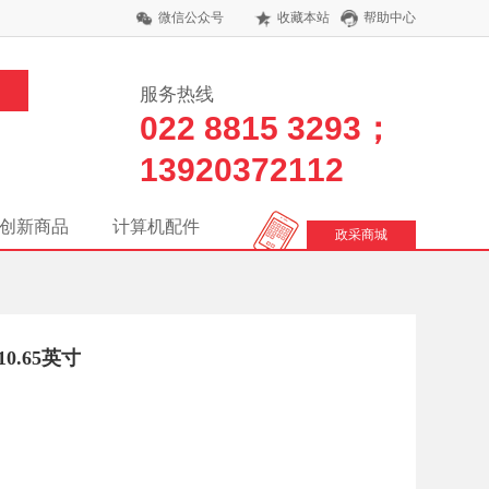
微信公众号
收藏本站
帮助中心
服务热线
022 8815 3293；
13920372112
创新商品
计算机配件
政采商城
0.65英寸