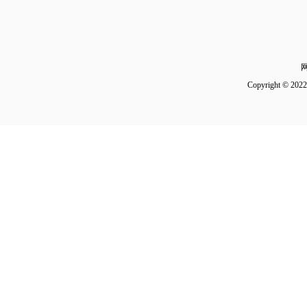
Copyright 