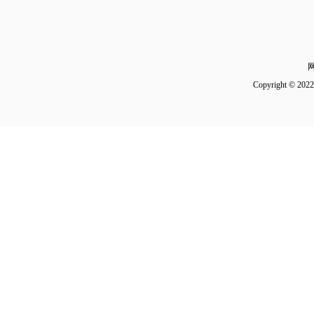
Copyright 