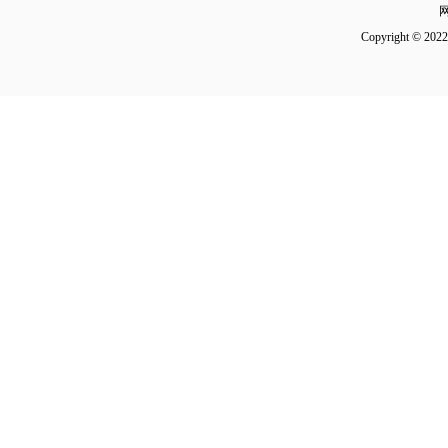
Copyright 