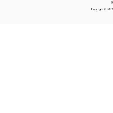
Copyright 