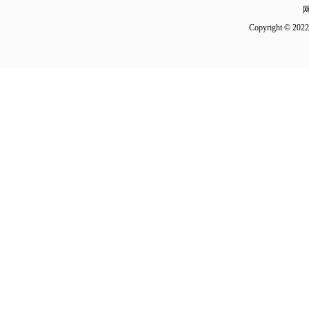
Copyright 